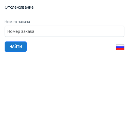
Отслеживание
Номер заказа
НАЙТИ